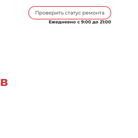
Проверить статус ремонта
Ежедневно с 9:00 до 21:00
в