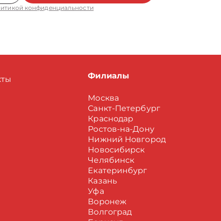
итикой конфиденциальности
Филиалы
кты
Москва
Санкт-Петербург
Краснодар
Ростов-на-Дону
Нижний Новгород
Новосибирск
Челябинск
Екатеринбург
Казань
Уфа
Воронеж
Волгоград