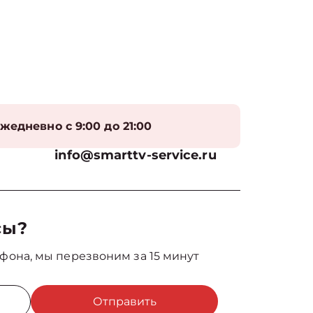
жедневно с 9:00 до 21:00
info@smarttv-service.ru
сы?
фона, мы перезвоним за 15 минут
Отправить