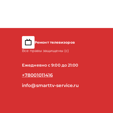
Ремонт телевизоров
Все правы защищены (с)
Ежедневно с 9:00 до 21:00
+78001011416
info@smarttv-service.ru