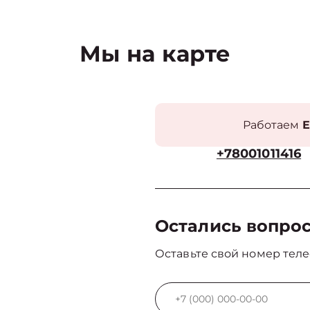
Мы на карте
Работаем
Е
+78001011416
Остались вопро
Оставьте свой номер теле