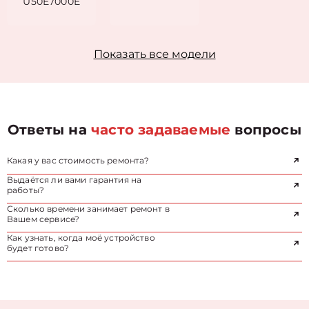
U50E7000E
Показать все модели
Ответы на
часто задаваемые
вопросы
Какая у вас стоимость ремонта?
Выдаётся ли вами гарантия на
работы?
Сколько времени занимает ремонт в
Вашем сервисе?
Как узнать, когда моё устройство
будет готово?