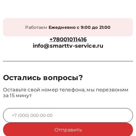
Работаем
Ежедневно с 9:00 до 21:00
+78001011416
info@smarttv-service.ru
Остались вопросы?
Оставьте свой номер телефона, мы перезвоним
за 15 минут
Отправить