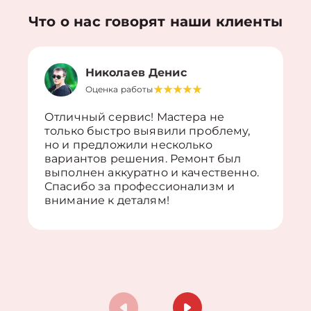
Что о нас говорят наши клиенты
Николаев Денис
Оценка работы
Отличный сервис! Мастера не
только быстро выявили проблему,
но и предложили несколько
вариантов решения. Ремонт был
выполнен аккуратно и качественно.
Спасибо за профессионализм и
внимание к деталям!