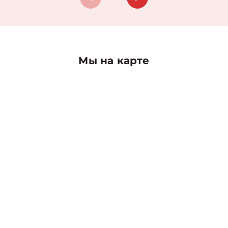
Мы на карте