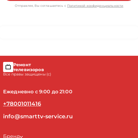
Отправляя, Вы соглашаетесь с
Политикой конфиденциальности
Ремонт
телевизоров
Все правы защищены (с)
Ежедневно с 9:00 до 21:00
+78001011416
info@smarttv-service.ru
Бренд