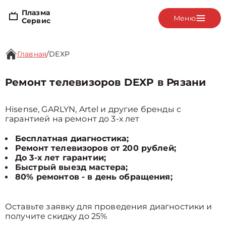
Плазма
Меню
Сервис
Главная
/
DEXP
Ремонт телевизоров DEXP в Рязани
Hisense, GARLYN, Artel и другие бренды с
гарантией на ремонт до 3-х лет
Бесплатная диагностика;
Ремонт телевизоров от 200 рублей;
До 3-х лет гарантии;
Быстрый выезд мастера;
80% ремонтов - в день обращения;
Оставьте заявку для проведения диагностики и
получите скидку до 25%