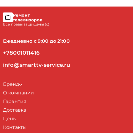
Ремонт
телевизоров
Все правы защищены (с)
Ежедневно с 9:00 до 21:00
+78001011416
info@smarttv-service.ru
Бренд
О компании
Гарантия
Доставка
Цены
Контакты