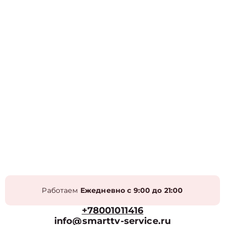
Работаем
Ежедневно с 9:00 до 21:00
+78001011416
info@smarttv-service.ru