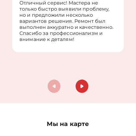
Отличный сервис! Мастера не
только быстро выявили проблему,
но и предложили несколько
вариантов решения. Ремонт был
выполнен аккуратно и качественно.
Спасибо за профессионализм и
внимание к деталям!
Мы на карте