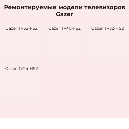
Ремонтируемые модели телевизоров
Gazer
Gazer TV32-FS2
Gazer TV40-FS2
Gazer TV32-HS2
Gazer TV24-HS2