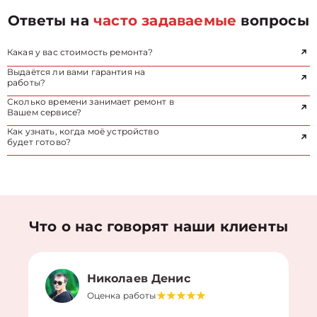
Ответы на
часто задаваемые
вопросы
Какая у вас стоимость ремонта?
Выдаётся ли вами гарантия на
работы?
Сколько времени занимает ремонт в
Вашем сервисе?
Как узнать, когда моё устройство
будет готово?
Что о нас говорят наши клиенты
Николаев Денис
Оценка работы