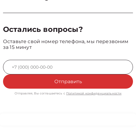
Остались вопросы?
Оставьте свой номер телефона, мы перезвоним
за 15 минут
Отправить
Отправляя, Вы соглашаетесь с
Политикой конфиденциальности