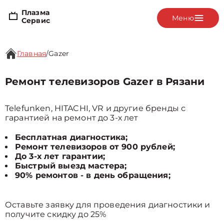
Плазма
Меню
Сервис
Главная
/
Gazer
Ремонт телевизоров Gazer в Рязани
Telefunken, HITACHI, VR и другие бренды с
гарантией на ремонт до 3-х лет
Бесплатная диагностика;
Ремонт телевизоров от 900 рублей;
До 3-х лет гарантии;
Быстрый выезд мастера;
90% ремонтов - в день обращения;
Оставьте заявку для проведения диагностики и
получите скидку до 25%