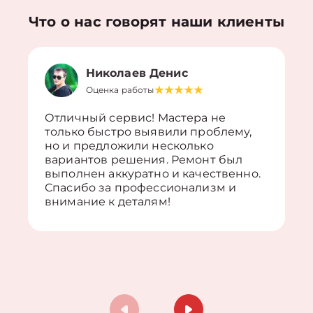
Что о нас говорят наши клиенты
Николаев Денис
Оценка работы
Отличный сервис! Мастера не
только быстро выявили проблему,
но и предложили несколько
вариантов решения. Ремонт был
выполнен аккуратно и качественно.
Спасибо за профессионализм и
внимание к деталям!