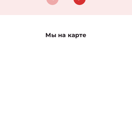
Мы на карте