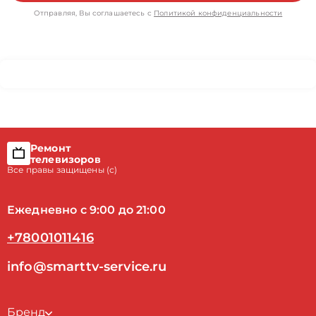
Отправляя, Вы соглашаетесь с
Политикой конфиденциальности
Ремонт
телевизоров
Все правы защищены (с)
Ежедневно с 9:00 до 21:00
+78001011416
info@smarttv-service.ru
Бренд