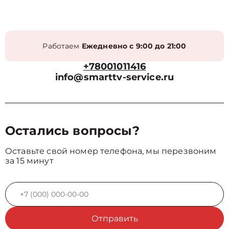
Работаем
Ежедневно с 9:00 до 21:00
+78001011416
info@smarttv-service.ru
Остались вопросы?
Оставьте свой номер телефона, мы перезвоним
за 15 минут
Отправить