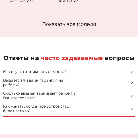
43F149MSG
43F171MS
Показать все модели
Ответы на
часто задаваемые
вопросы
Какая у вас стоимость ремонта?
Выдаётся ли вами гарантия на
работы?
Сколько времени занимает ремонт в
Вашем сервисе?
Как узнать, когда моё устройство
будет готово?