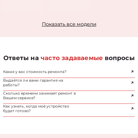
Показать все модели
Ответы на
часто задаваемые
вопросы
Какая у вас стоимость ремонта?
Выдаётся ли вами гарантия на
работы?
Сколько времени занимает ремонт в
Вашем сервисе?
Как узнать, когда моё устройство
будет готово?