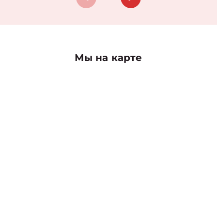
Мы на карте