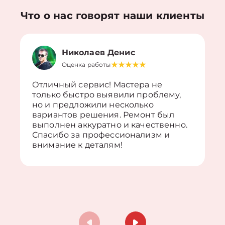
Что о нас говорят наши клиенты
Николаев Денис
Оценка работы
Отличный сервис! Мастера не
только быстро выявили проблему,
но и предложили несколько
вариантов решения. Ремонт был
выполнен аккуратно и качественно.
Спасибо за профессионализм и
внимание к деталям!