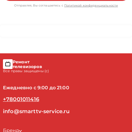
Отправляя, Вы соглашаетесь с
Политикой конфиденциальности
Ремонт
телевизоров
Все правы защищены (с)
Ежедневно с 9:00 до 21:00
+78001011416
info@smarttv-service.ru
Бренд