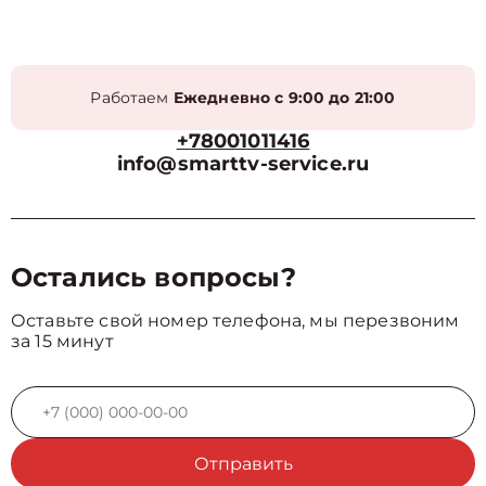
Работаем
Ежедневно с 9:00 до 21:00
+78001011416
info@smarttv-service.ru
Остались вопросы?
Оставьте свой номер телефона, мы перезвоним
за 15 минут
Отправить