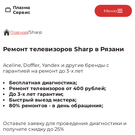
Плазма
Меню
Сервис
Главная
/
Sharp
Ремонт телевизоров Sharp в Рязани
Aceline, Doffler, Yandex и другие бренды с
гарантией на ремонт до 3-х лет
Бесплатная диагностика;
Ремонт телевизоров от 400 рублей;
До 3-х лет гарантии;
Быстрый выезд мастера;
80% ремонтов - в день обращения;
Оставьте заявку для проведения диагностики и
получите скидку до 25%