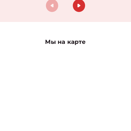
Мы на карте