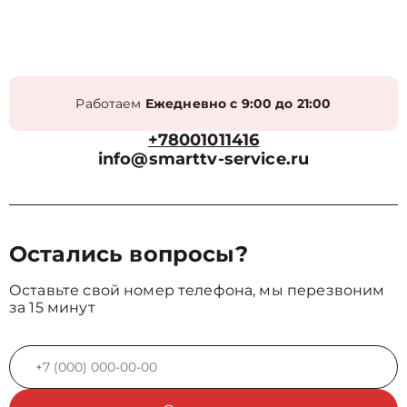
Работаем
Ежедневно с 9:00 до 21:00
+78001011416
info@smarttv-service.ru
Остались вопросы?
Оставьте свой номер телефона, мы перезвоним
за 15 минут