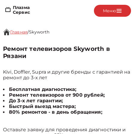
Плазма
Меню
Сервис
Главная
/
Skyworth
Ремонт телевизоров Skyworth в
Рязани
Kivi, Doffler, Supra и другие бренды с гарантией на
ремонт до 3-х лет
Бесплатная диагностика;
Ремонт телевизоров от 900 рублей;
До 3-х лет гарантии;
Быстрый выезд мастера;
80% ремонтов - в день обращения;
Оставьте заявку для проведения диагностики и