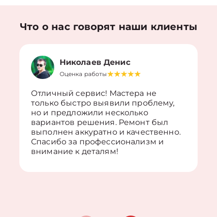
Что о нас говорят наши клиенты
Николаев Денис
Оценка работы
Отличный сервис! Мастера не
только быстро выявили проблему,
но и предложили несколько
вариантов решения. Ремонт был
выполнен аккуратно и качественно.
Спасибо за профессионализм и
внимание к деталям!