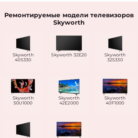
Ремонтируемые модели телевизоров
Skyworth
Skyworth
Skyworth 32E20
Skyworth
40S330
32S330
Skyworth
Skyworth
Skyworth
50U1000
42E2000
40F1000