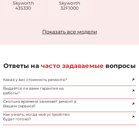
Skyworth
Skyworth
43S330
32F1000
Показать все модели
Ответы на
часто задаваемые
вопросы
Какая у вас стоимость ремонта?
Выдаётся ли вами гарантия на
работы?
Сколько времени занимает ремонт в
Вашем сервисе?
Как узнать, когда моё устройство
будет готово?