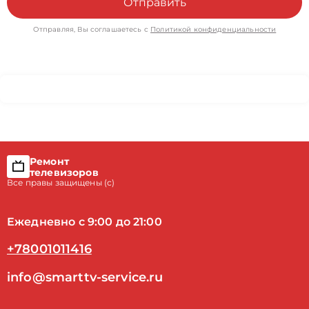
Отправить
Отправляя, Вы соглашаетесь с
Политикой конфиденциальности
Ремонт
телевизоров
Все правы защищены (с)
Ежедневно с 9:00 до 21:00
+78001011416
info@smarttv-service.ru